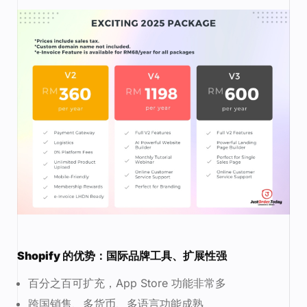
Shopify 的优势：国际品牌工具、扩展性强
百分之百可扩充，App Store 功能非常多
跨国销售、多货币、多语言功能成熟