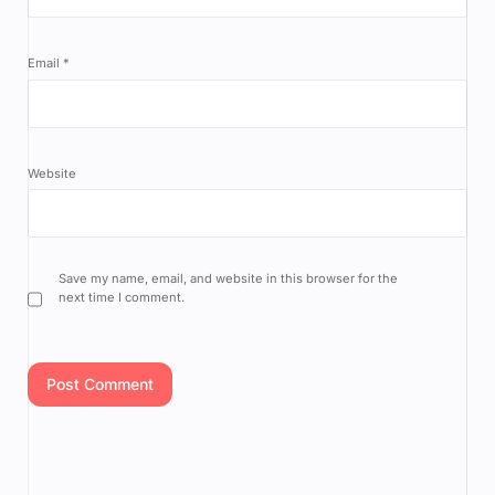
Email
*
Website
Save my name, email, and website in this browser for the
next time I comment.