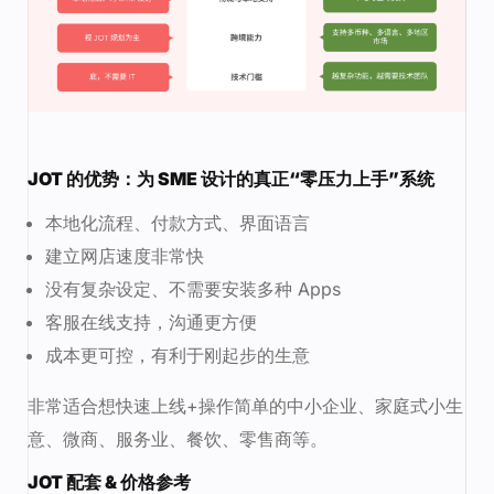
JOT 的优势：为 SME 设计的真正“零压力上手”系统
本地化流程、付款方式、界面语言
建立网店速度非常快
没有复杂设定、不需要安装多种 Apps
客服在线支持，沟通更方便
成本更可控，有利于刚起步的生意
非常适合想快速上线+操作简单的中小企业、家庭式小生
意、微商、服务业、餐饮、零售商等。
JOT 配套 & 价格参考