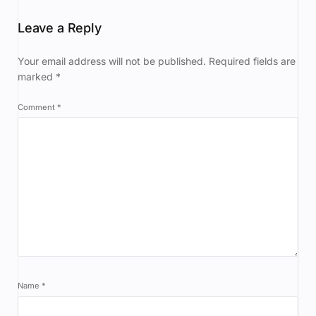
Leave a Reply
Your email address will not be published.
Required fields are
marked
*
Comment
*
Name
*