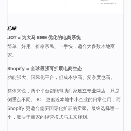
总结
JOT = 为大马 SME 优化的电商系统
简单、好用、价格亲民、上手快，适合大多数本地商
家。
Shopify = 全球最强可扩展电商生态
功能强大、国际化平台，但成本较高、复杂度也高。
整体来说，两个平台都能帮助商家建立专业网店，只是
侧重点不同。JOT 更贴近本地中小企业的日常使用，而
Shopify 更适合需要国际化扩展的卖家。最终选择哪一
个，取决于商家的经营模式与未来规划。