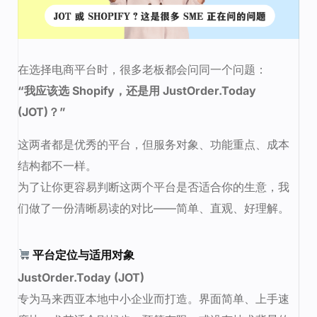
在选择电商平台时，很多老板都会问同一个问题：
“我应该选 Shopify，还是用 JustOrder.Today
(JOT)？”
这两者都是优秀的平台，但服务对象、功能重点、成本
结构都不一样。
为了让你更容易判断这两个平台是否适合你的生意，我
们做了一份清晰易读的对比——简单、直观、好理解。
平台定位与适用对象
JustOrder.Today (JOT)
专为马来西亚本地中小企业而打造。界面简单、上手速