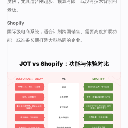
度快，尤其适合刚起步、预算有限，或没有技术背景的
老板。
Shopify
国际级电商系统，适合计划跨国销售、需要高度扩展功
能，或准备长期打造大型品牌的企业。
JOT vs Shopify：功能与体验对比