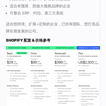
适合有预算、想做大规模品牌的企业
可整合 ERP、POS、第三方系统
适合想跨境、扩展+定制的企业，已经有团队、想打造品
牌长期发展的公司。
SHOPIFY 配套 & 价格参考