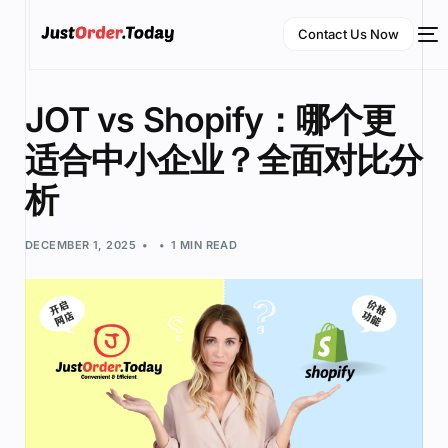
Contact Us Now
JOT vs Shopify：哪个更
适合中小企业？全面对比分
析
DECEMBER 1, 2025
1 MIN READ
NEW
English